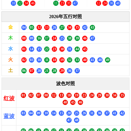
10
22
34
46
11
23
35
47
12
24
36
48
2026年五行对照
金
04
05
12
13
26
27
34
35
42
43
木
08
09
16
17
24
25
38
39
46
47
水
01
14
15
22
23
30
31
44
45
火
02
03
10
11
18
19
32
33
40
41
48
49
土
06
07
20
21
28
29
36
37
波色对照
01
02
07
08
12
13
18
19
23
24
29
30
34
35
红波
40
45
46
03
04
09
10
14
15
20
25
26
31
36
37
41
42
蓝波
47
48