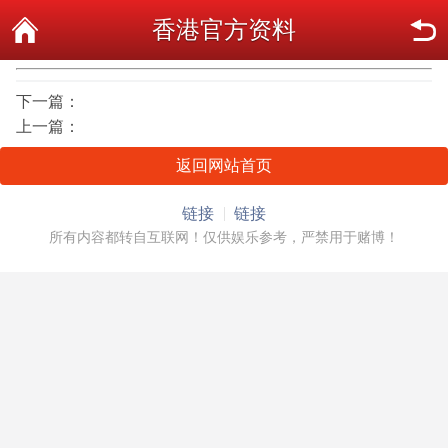
香港官方资料
下一篇：
上一篇：
返回网站首页
链接
链接
所有内容都转自互联网！仅供娱乐参考，严禁用于赌博！