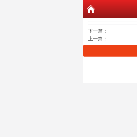
下一篇：
上一篇：