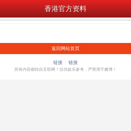
香港官方资料
返回网站首页
链接
链接
所有内容都转自互联网！仅供娱乐参考，严禁用于赌博！