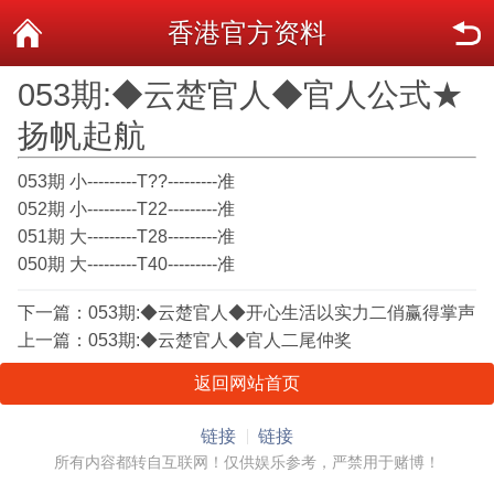
香港官方资料
053期:◆云楚官人◆官人公式★
扬帆起航
053期 小---------T??---------准
052期 小---------T22---------准
051期 大---------T28---------准
050期 大---------T40---------准
下一篇：
053期:◆云楚官人◆开心生活以实力二俏赢得掌声
上一篇：
053期:◆云楚官人◆官人二尾仲奖
返回网站首页
链接
链接
所有内容都转自互联网！仅供娱乐参考，严禁用于赌博！