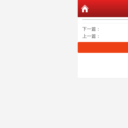
下一篇：
上一篇：