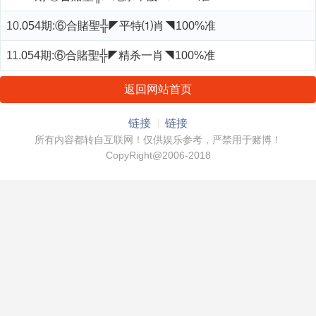
10.
054期:⑥合賭聖╬◤平特⑴肖◥100%准
11.
054期:⑥合賭聖╬◤精杀一肖◥100%准
返回网站首页
链接
链接
所有内容都转自互联网！仅供娱乐参考，严禁用于赌博！
CopyRight@2006-2018