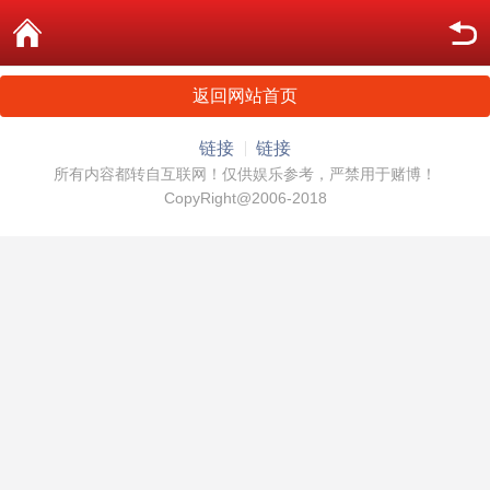
返回网站首页
链接
链接
所有内容都转自互联网！仅供娱乐参考，严禁用于赌博！
CopyRight@2006-2018