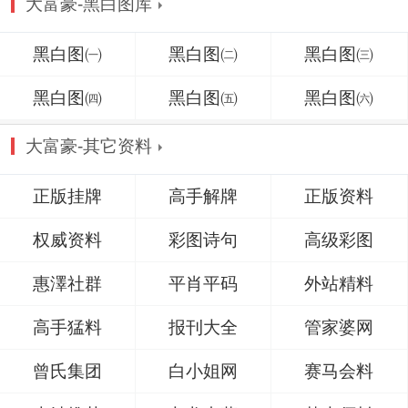
大富豪-黑白图库
黑白图㈠
黑白图㈡
黑白图㈢
黑白图㈣
黑白图㈤
黑白图㈥
大富豪-其它资料
正版挂牌
高手解牌
正版资料
权威资料
彩图诗句
高级彩图
惠澤社群
平肖平码
外站精料
高手猛料
报刊大全
管家婆网
曾氏集团
白小姐网
赛马会料