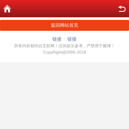
返回网站首页
链接
链接
所有内容都转自互联网！仅供娱乐参考，严禁用于赌博！
CopyRight@2006-2018