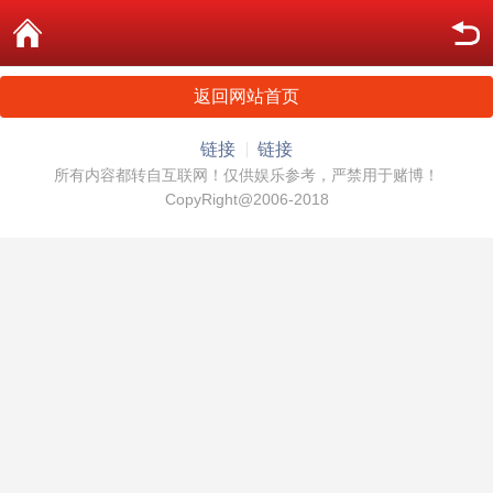
返回网站首页
链接
链接
所有内容都转自互联网！仅供娱乐参考，严禁用于赌博！
CopyRight@2006-2018