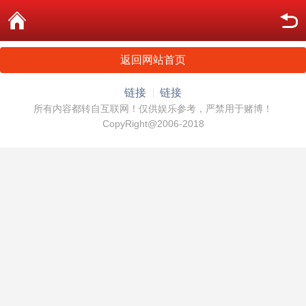
返回网站首页
链接
链接
所有内容都转自互联网！仅供娱乐参考，严禁用于赌博！
CopyRight@2006-2018