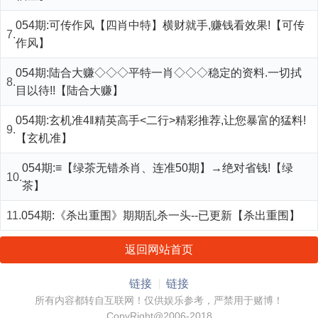
054期:可传作风【四肖中特】横财就手,赚钱看效果!【可传
7.
作风】
054期:陆合大赚◇◇◇平特一肖◇◇◇稳定的资料.一切拭
8.
目以待!!【陆合大赚】
054期:玄机准4‖精英高手<二行>精彩推荐,让您暴富的猛料!
9.
【玄机准】
054期:≡【绿茶无错杀肖、连准50期】→绝对省钱!【绿
10.
茶】
11.
054期:《杀出重围》期期乱杀一头--已更新【杀出重围】
返回网站首页
链接
链接
所有内容都转自互联网！仅供娱乐参考，严禁用于赌博！
CopyRight@2006-2018