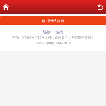
返回网站首页
链接
链接
所有内容都转自互联网！仅供娱乐参考，严禁用于赌博！
CopyRight@2006-2018