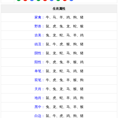
生肖属性
家禽：
牛、马、羊、鸡、狗、猪
野兽：
鼠、虎、兔、龙、蛇、猴
吉美：
兔、龙、蛇、马、羊、鸡
凶丑：
鼠、牛、虎、猴、狗、猪
阴性：
鼠、龙、蛇、马、狗、猪
阳性：
牛、虎、兔、羊、猴、鸡
单笔：
鼠、龙、蛇、马、鸡、猪
双笔：
牛、虎、兔、羊、猴、狗
天肖：
牛、兔、龙、马、猴、猪
地肖：
鼠、虎、蛇、羊、鸡、狗
黑中：
兔、龙、蛇、马、羊、猴
白边：
鼠、牛、虎、鸡、狗、猪