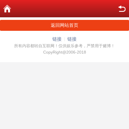
返回网站首页
链接
链接
所有内容都转自互联网！仅供娱乐参考，严禁用于赌博！
CopyRight@2006-2018