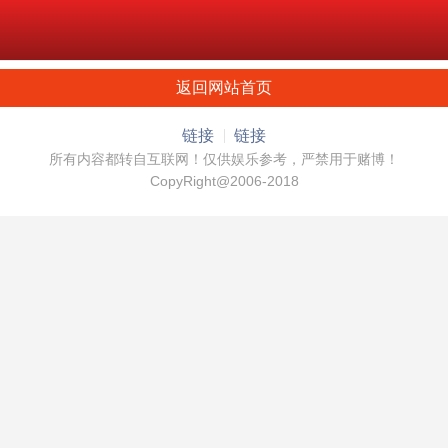
返回网站首页
链接
链接
所有内容都转自互联网！仅供娱乐参考，严禁用于赌博！
CopyRight@2006-2018