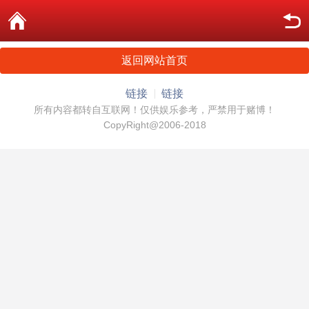
返回网站首页
链接
链接
所有内容都转自互联网！仅供娱乐参考，严禁用于赌博！
CopyRight@2006-2018