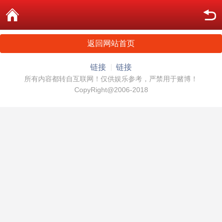
返回网站首页
链接
链接
所有内容都转自互联网！仅供娱乐参考，严禁用于赌博！
CopyRight@2006-2018