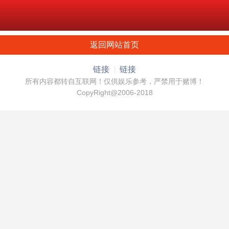
返回网站首页
链接
链接
所有内容都转自互联网！仅供娱乐参考，严禁用于赌博！
CopyRight@2006-2018